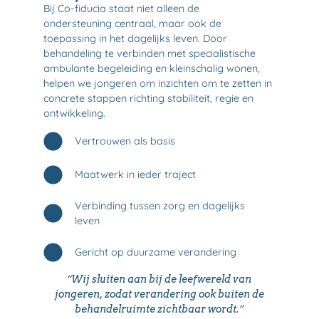
Bij Co-fiducia staat niet alleen de
ondersteuning centraal, maar ook de
toepassing in het dagelijks leven. Door
behandeling te verbinden met specialistische
ambulante begeleiding en kleinschalig wonen,
helpen we jongeren om inzichten om te zetten in
concrete stappen richting stabiliteit, regie en
ontwikkeling.
Vertrouwen als basis
Maatwerk in ieder traject
Verbinding tussen zorg en dagelijks
leven
Gericht op duurzame verandering
“Wij sluiten aan bij de leefwereld van
jongeren, zodat verandering ook buiten de
behandelruimte zichtbaar wordt.”