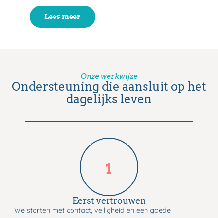
Lees meer
Onze werkwijze
Ondersteuning die aansluit op het
dagelijks leven
1
Eerst vertrouwen​
We starten met contact, veiligheid en een goede