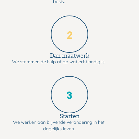
basis.
2
Dan maatwerk
We stemmen de hulp af op wat echt nodig is.
3
Starten
We werken aan blijvende verandering in het
dagelijks leven.