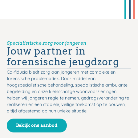
Specialistische zorg voor jongeren
Jouw partner in
forensische jeugdzorg
Co-fiducia biedt zorg aan jongeren met complexe en
forensische problematiek. Door middel van
hoogspecialistische behandeling, specialistische ambulante
begeleiding en onze kleinschalige woonvoorzieningen
helpen wij jongeren regie te nemen, gedragsverandering te
realiseren en een stabiele, veilige toekomst op te bouwen,
altijd afgestemd op hun unieke situatie.
Bekijk ons aanbod