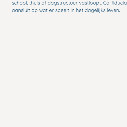
school, thuis of dagstructuur vastloopt. Co-fiducia
aansluit op wat er speelt in het dagelijks leven.