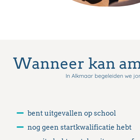
Wanneer kan amb
In Alkmaar begeleiden we jon
bent uitgevallen op school
nog geen startkwalificatie hebt