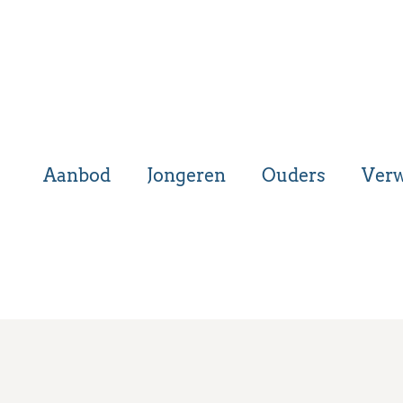
Aanbod
Jongeren
Ouders
Verw