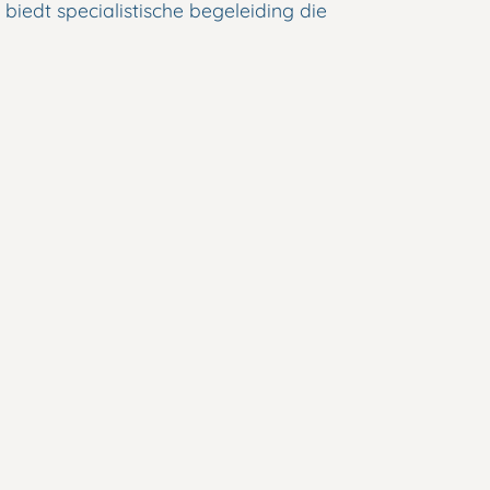
 biedt specialistische begeleiding die